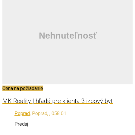
Cena na požiadanie
MK Reality | hľadá pre klienta 3 izbový byt
Poprad
, Poprad, , 058 01
Predaj